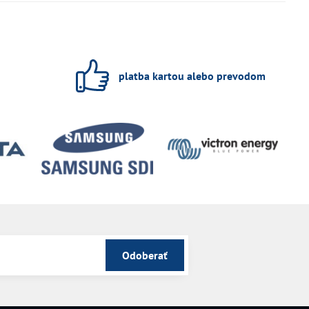
platba kartou alebo prevodom
Odoberať