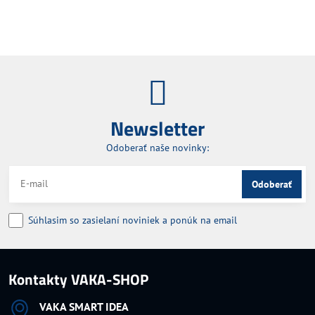
Newsletter
Odoberať naše novinky:
Odoberať
Súhlasim so zasielaní noviniek a ponúk na email
Kontakty VAKA-SHOP
VAKA SMART IDEA