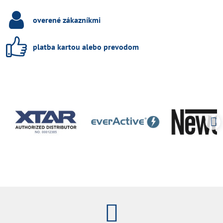
overené zákazníkmi
platba kartou alebo prevodom