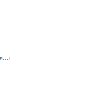
o RESET