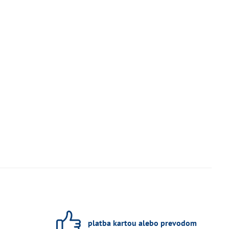
platba kartou alebo prevodom