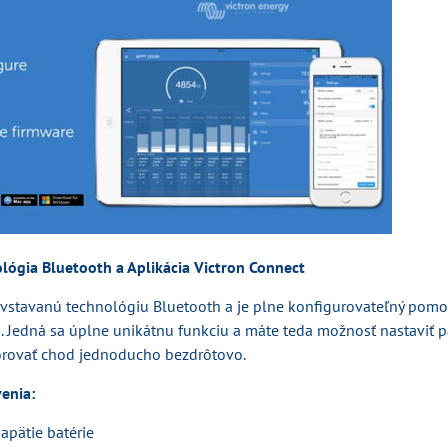
lógia Bluetooth a Aplikácia Victron Connect
vstavanú technológiu Bluetooth a je plne konfigurovateľný pomo
. Jedná sa úplne unikátnu funkciu a máte teda možnosť nastaviť 
rovať chod jednoducho bezdrôtovo.
enia:
apätie batérie