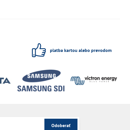
platba kartou alebo prevodom
Odoberať