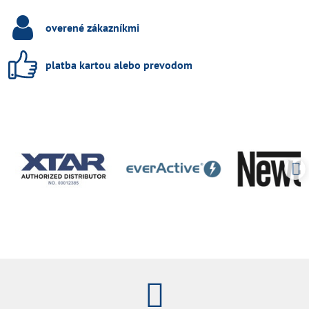
overené zákazníkmi
platba kartou alebo prevodom