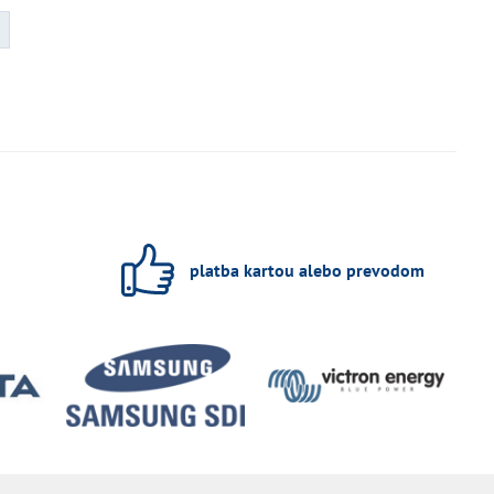
platba kartou alebo prevodom