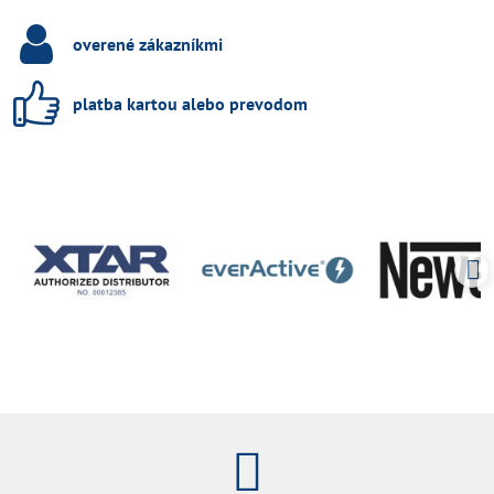
overené zákazníkmi
platba kartou alebo prevodom