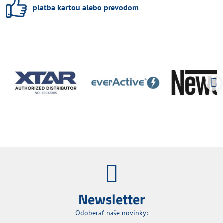
platba kartou alebo prevodom
Newsletter
Odoberať naše novinky: