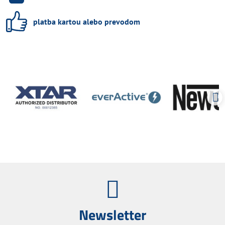
platba kartou alebo prevodom
Newsletter