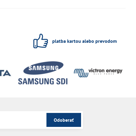
platba kartou alebo prevodom
Odoberať