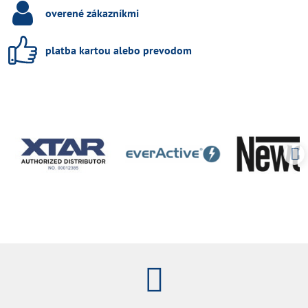
overené zákazníkmi
platba kartou alebo prevodom