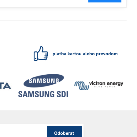
platba kartou alebo prevodom
Odoberať