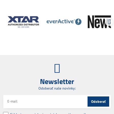
Newsletter
Odoberať naše novinky:
Odoberať