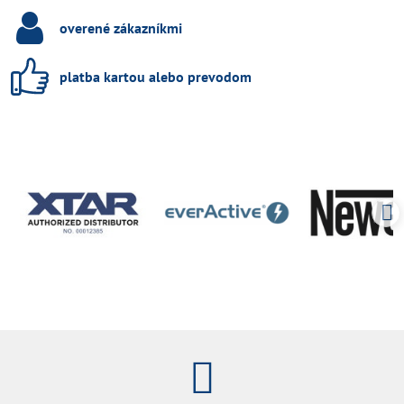
overené zákazníkmi
platba kartou alebo prevodom