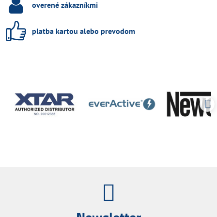
overené zákazníkmi
platba kartou alebo prevodom