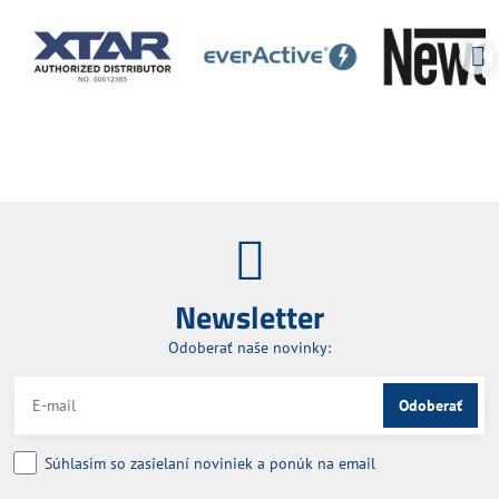
Newsletter
Odoberať naše novinky:
Odoberať
Súhlasim so zasielaní noviniek a ponúk na email