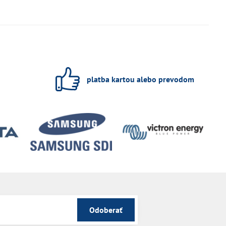
platba kartou alebo prevodom
Odoberať