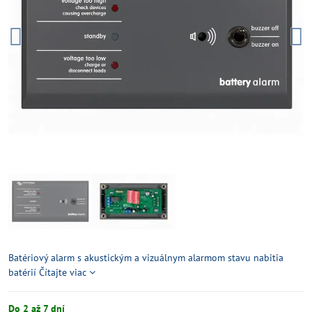
Batériový alarm s akustickým a vizuálnym alarmom stavu nabitia
batérií
Čítajte viac
Do 2 až 7 dní