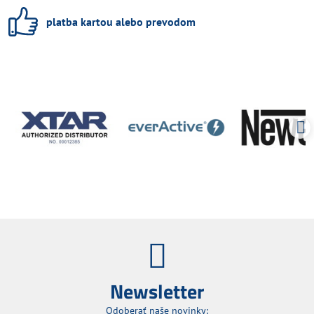
platba kartou alebo prevodom
Newsletter
Odoberať naše novinky: