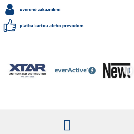
overené zákazníkmi
platba kartou alebo prevodom