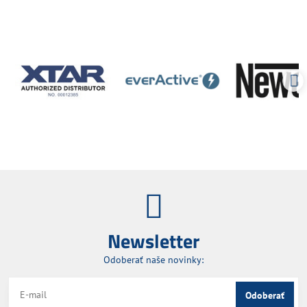
Newsletter
Odoberať naše novinky:
Odoberať