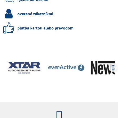
overené zákazníkmi
platba kartou alebo prevodom