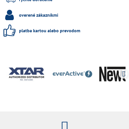
overené zákazníkmi
platba kartou alebo prevodom