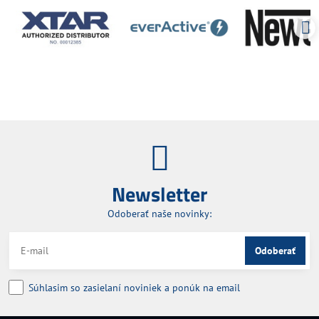
Newsletter
Odoberať naše novinky:
Odoberať
Súhlasim so zasielaní noviniek a ponúk na email