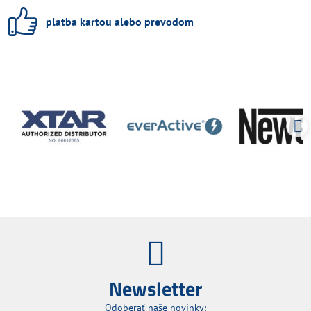
platba kartou alebo prevodom
Newsletter
Odoberať naše novinky: