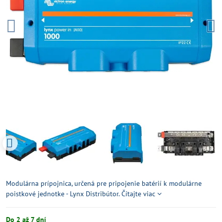
Modulárna prípojnica, určená pre pripojenie batérií k modulárne
poistkové jednotke - Lynx Distribútor.
Čítajte viac
Do 2 až 7 dní