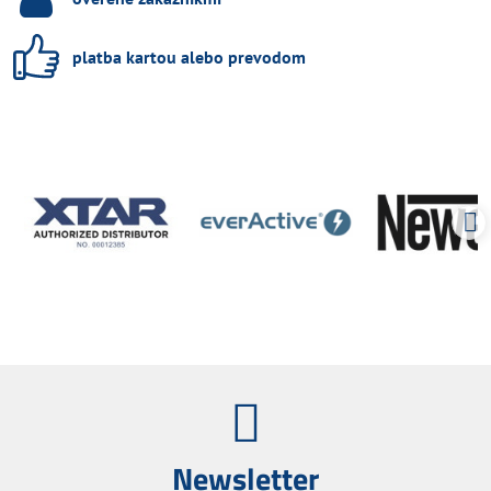
platba kartou alebo prevodom
Newsletter