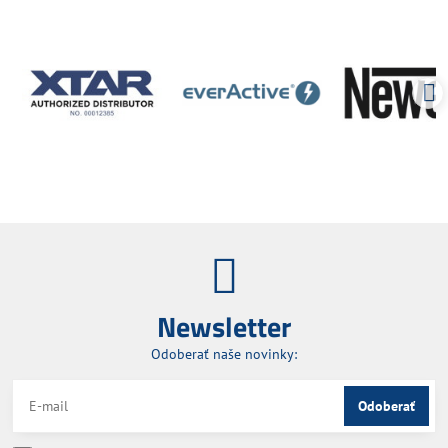
Newsletter
Odoberať naše novinky:
Odoberať