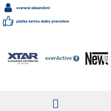
overené zákazníkmi
platba kartou alebo prevodom