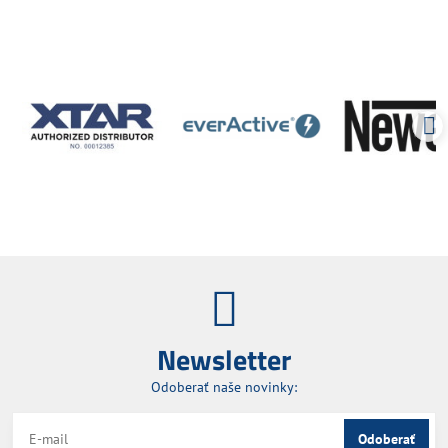
Newsletter
Odoberať naše novinky:
Odoberať