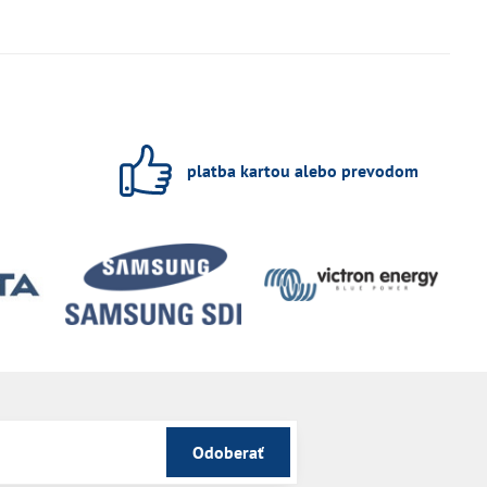
platba kartou alebo prevodom
Odoberať