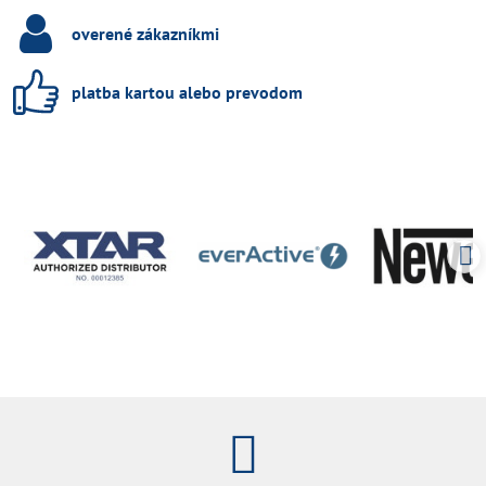
overené zákazníkmi
platba kartou alebo prevodom