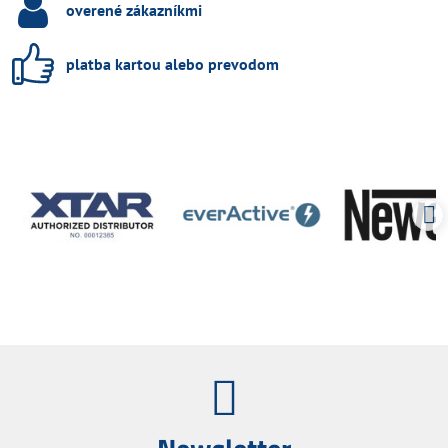
overené zákazníkmi
platba kartou alebo prevodom