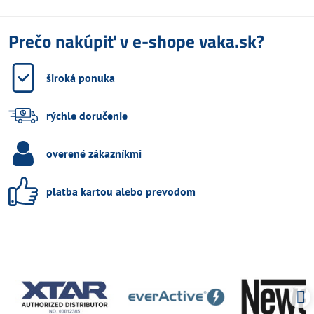
Prečo nakúpiť v e-shope vaka.sk?
široká ponuka
rýchle doručenie
overené zákazníkmi
platba kartou alebo prevodom