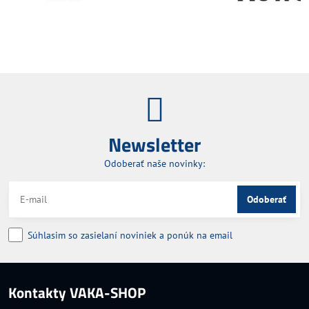
Newsletter
Odoberať naše novinky:
Odoberať
Súhlasim so zasielaní noviniek a ponúk na email
Kontakty VAKA-SHOP